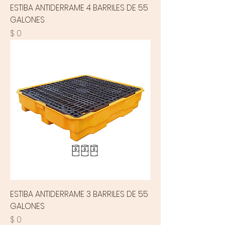
ESTIBA ANTIDERRAME 4 BARRILES DE 55
GALONES
Precio
$ 0
ESTIBA ANTIDERRAME 3 BARRILES DE 55
GALONES
Precio
$ 0