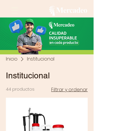
Inicio
Institucional
Institucional
44 productos
Filtrar y ordenar