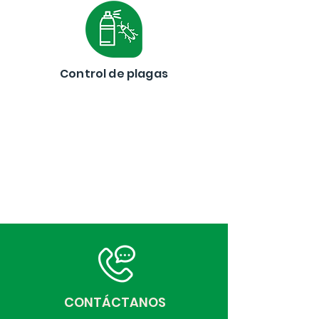
Control de plagas
CONTÁCTANOS