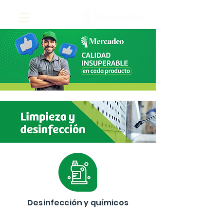
Desinfección y químicos