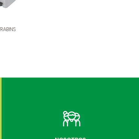
TRABINS