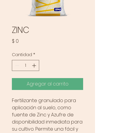
ZINC
Precio
$ 0
Cantidad
*
Agregar al carrito
Fertilizante granulado para
aplicación al suelo, como
fuente de Zinc y Azufre de
disponibilidad inmediata para
su cultivo. Permite una fácil y