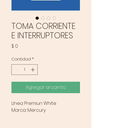
TOMA CORRIENTE
E INTERRUPTORES
Precio
$ 0
Cantidad
*
Agregar al carrito
Línea Premiun White
Marca: Mercury