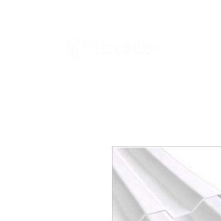
Ferretería