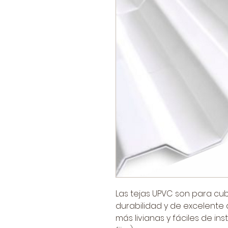
Las tejas UPVC son para cubi
durabilidad y de excelente 
más livianas y fáciles de inst