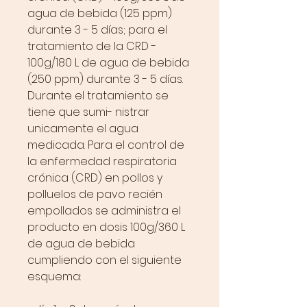
agua de bebida (125 ppm)
durante 3 - 5 días; para el
tratamiento de la CRD -
100g/180 L de agua de bebida
(250 ppm) durante 3 - 5 días.
Durante el tratamiento se
tiene que sumi- nistrar
unicamente el agua
medicada. Para el control de
la enfermedad respiratoria
crónica (CRD) en pollos y
polluelos de pavo recién
empollados se administra el
producto en dosis 100g/360 L
de agua de bebida
cumpliendo con el siguiente
esquema: