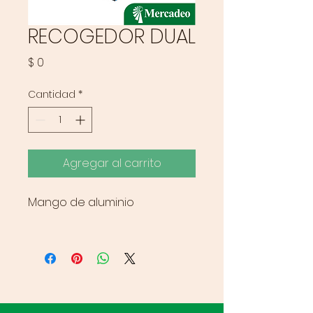
RECOGEDOR DUAL
Precio
$ 0
Cantidad
*
Agregar al carrito
Mango de aluminio