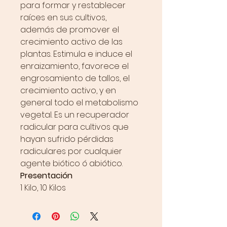
para formar y restablecer
raíces en sus cultivos,
además de promover el
crecimiento activo de las
plantas. Estimula e induce el
enraizamiento, favorece el
engrosamiento de tallos, el
crecimiento activo, y en
general todo el metabolismo
vegetal. Es un recuperador
radicular para cultivos que
hayan sufrido pérdidas
radiculares por cualquier
agente biótico ó abiótico.
Presentación
1 Kilo, 10 Kilos