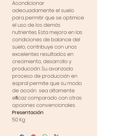
Acondicionar
adecuadamente el suelo
para permitir que se optimice
el uso de los demás
nutrientes. Esta mejora en las
condiciones de balance del
suelo, contribuye con unos
excelentes resultados en
crecimiento, desarrollo y
producción. Su avanzado
proceso de producción en
espiral permite que su modo
de acción sea altamente
eﬁcaz comparado con otras
opciones convencionales.
Presentación
50 Kg