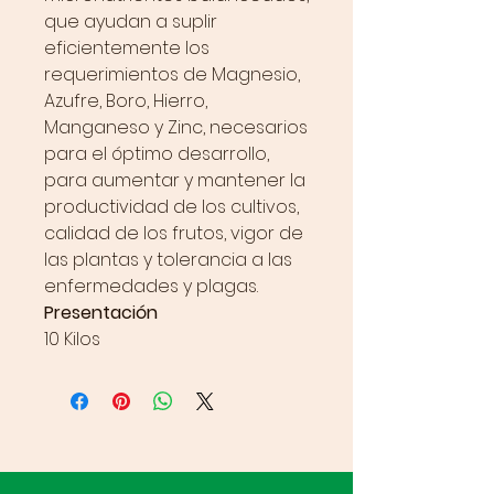
que ayudan a suplir
eficientemente los
requerimientos de Magnesio,
Azufre, Boro, Hierro,
Manganeso y Zinc, necesarios
para el óptimo desarrollo,
para aumentar y mantener la
productividad de los cultivos,
calidad de los frutos, vigor de
las plantas y tolerancia a las
enfermedades y plagas.
Presentación
10 Kilos