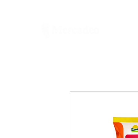
Ferretería