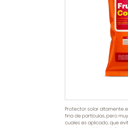
Protector solar altamente e
fina de partículas, pero muy
cuales es aplicado, que evit