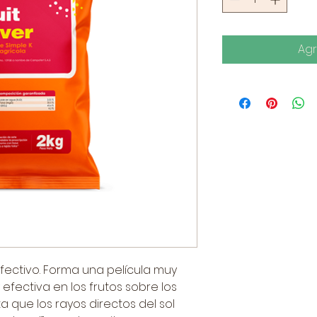
Agr
fectivo. Forma una película muy
 efectiva en los frutos sobre los
a que los rayos directos del sol