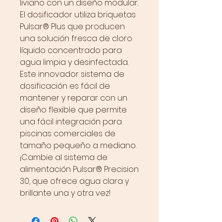
liviano con un diseño modular.
El dosificador utiliza briquetas
Pulsar® Plus que producen
una solución fresca de cloro
líquido concentrado para
agua limpia y desinfectada.
Este innovador sistema de
dosificación es fácil de
mantener y reparar con un
diseño flexible que permite
una fácil integración para
piscinas comerciales de
tamaño pequeño a mediano.
¡Cambie al sistema de
alimentación Pulsar® Precision
30, que ofrece agua clara y
brillante una y otra vez!