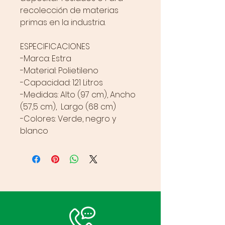
recolección de materias
primas en la industria.
ESPECIFICACIONES
-Marca: Estra
-Material: Polietileno
-Capacidad: 121 Litros
-Medidas: Alto (97 cm), Ancho
(57,5 cm), Largo (68 cm)
-Colores: Verde, negro y
blanco