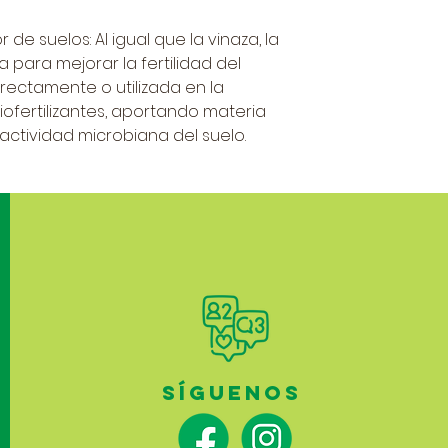
 de suelos: Al igual que la vinaza, la
 para mejorar la fertilidad del
irectamente o utilizada en la
ofertilizantes, aportando materia
actividad microbiana del suelo.
SÍGUENOS