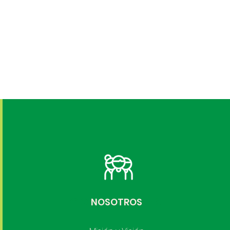
CONOCE MÁS
NOSOTROS