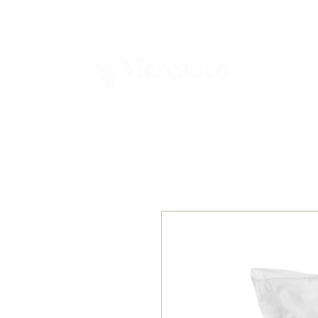
Ferretería