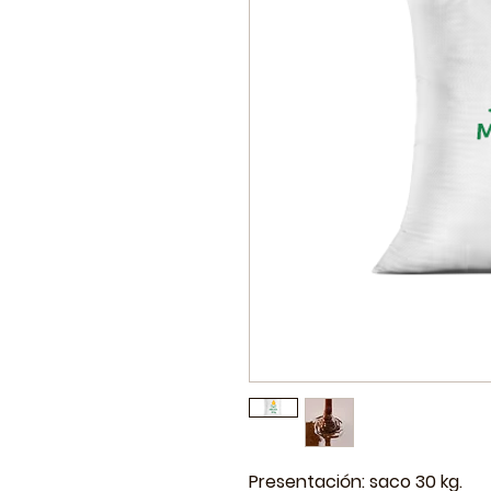
Presentación: saco 30 kg.