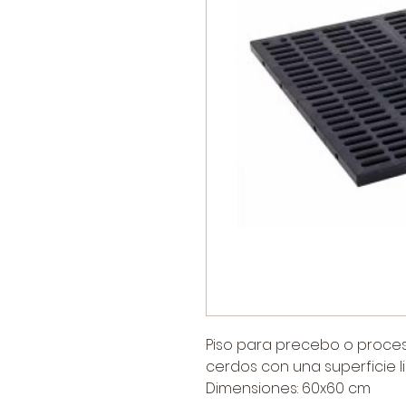
Piso para precebo o proces
cerdos con una superficie li
Dimensiones: 60x60 cm